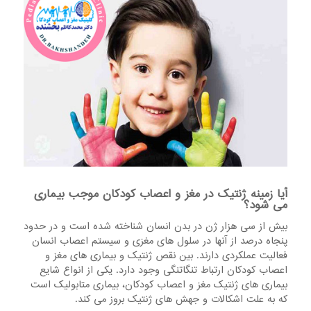
آیا زمینه ژنتیک در مغز و اعصاب کودکان موجب بیماری
می شود؟
بیش از سی هزار ژن در بدن انسان شناخته شده است و در حدود
پنجاه درصد از آنها در سلول های مغزی و سیستم اعصاب انسان
فعالیت عملکردی دارند. بین نقص ژنتیک و بیماری های مغز و
اعصاب کودکان ارتباط تنگاتنگی وجود دارد. یکی از انواع شایع
بیماری های ژنتیک مغز و اعصاب کودکان، بیماری متابولیک است
که به علت اشکالات و جهش های ژنتیک بروز می کند.