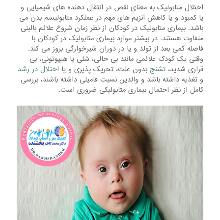
اختلال متابولیک به معنای نقص در انتقال دهنده های شیمیایی و
یا کمبود و یا کاهش آنزیم های مهم در عملکرد متابولیسم بدن می
باشد. بیماری متابولیک در کودکان از نظر زمان شروع علائم بالینی
متفاوت هستند. در بیشتر موارد بیماری متابولیک در کودکان با
فاصله کمی بعد از تولد و یا در دوران شیرخوارگی بروز می کند.
وقتی یک کودک علائمی مانند بی حالی، شلی یا هیپوتونی، بی
قراری شدید،
تشنج
بدون علت، تحریک پذیری و یا
اختلال در رشد
و تغذیه داشته باشد و والدین نسبت فامیلی داشته باشند، بررسی
کامل از نظر احتمال بیماری متابولیکی ضروری است.