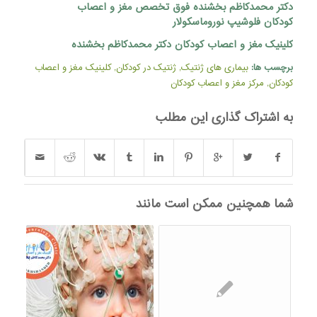
دکتر محمدکاظم بخشنده
فوق تخصص مغز و اعصاب
کودکان
فلوشیپ نوروماسکولار
کلینیک مغز و اعصاب کودکان دکتر محمدکاظم بخشنده
برچسب ها:
بیماری های ژنتیک
,
ژنتیک در کودکان
,
کلینیک مغز و اعصاب
کودکان
,
مرکز مغز و اعصاب کودکان
به اشتراک گذاری این مطلب
شما همچنین ممکن است مانند