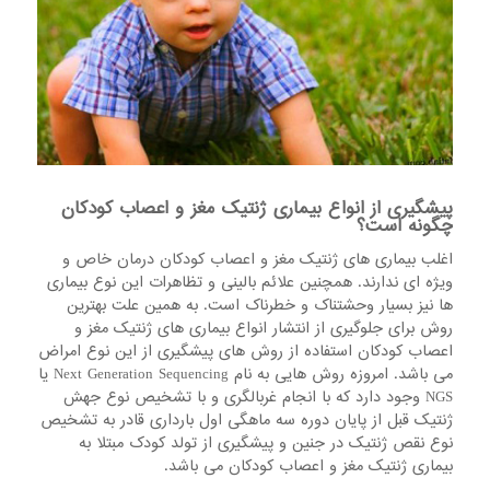
پیشگیری از انواع بیماری ژنتیک مغز و اعصاب کودکان
چگونه است؟
اغلب بیماری های ژنتیک مغز و اعصاب کودکان درمان خاص و
ویژه ای ندارند. همچنین علائم بالینی و تظاهرات این نوع بیماری
ها نیز بسیار وحشتناک و خطرناک است. به همین علت بهترین
روش برای جلوگیری از انتشار انواع بیماری های ژنتیک مغز و
اعصاب کودکان استفاده از روش های پیشگیری از این نوع امراض
می باشد. امروزه روش هایی به نام Next Generation Sequencing یا
NGS وجود دارد که با انجام غربالگری و با تشخیص نوع جهش
ژنتیک قبل از پایان دوره سه ماهگی اول بارداری قادر به تشخیص
نوع نقص ژنتیک در جنین و پیشگیری از تولد کودک مبتلا به
بیماری ژنتیک مغز و اعصاب کودکان می باشد.