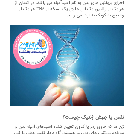
اجزای پروتئین های بدن به نام اسیدآمینه می باشد. در انسان از
هر یک از والدین یک آلل حاوی یک نسخه از DNA هر یک از
والدین به کودک به ارث می رسد.
نقص یا جهش ژنتیک چیست؟
ژن ها که حاوی رمز یا کدون تعیین کننده اسیدهای آمینه بدن و
سازنده پروتئین های بدن ما هستند، گاه دچار تغییر جزئی یا کلی