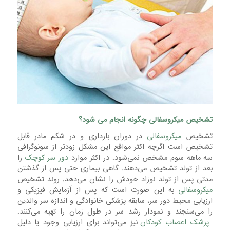
تشخیص میکروسفالی چگونه انجام می شود؟
تشخیص
میکروسفالی
در دوران بارداری و در شکم مادر قابل
تشخیص است اگرچه اکثر مواقع این مشکل زودتر از سونوگرافی
سه ماهه سوم مشخص نمی‌شود. در اکثر موارد
دور سر کوچک
را
بعد از تولد تشخیص می‌دهند. گاهی بیماری حتی پس از گذشتن
مدتی پس از تولد نوزاد خودش را نشان می‌دهد. روند تشخیص
میکروسفالی
به این صورت است که پس از آزمایش فیزیکی و
ارزیابی محیط دور سر، سابقه پزشکی خانوادگی و اندازه سر والدین
را می‌سنجند و نمودار رشد سر در طول زمان را تهیه می‌کنند.
پزشک اعصاب کودکان
نیز می‌تواند برای ارزیابی وجود یا دلیل