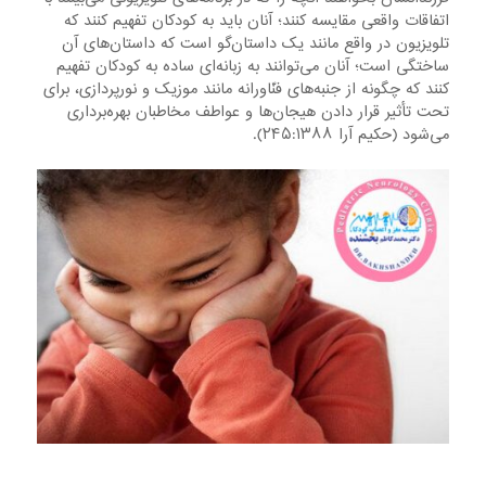
اتفاقات واقعی مقایسه کنند؛ آنان باید به کودکان تفهیم کنند که
تلویزیون در واقع مانند یک داستان‌گو است که داستان‌های آن
ساختگی است؛ آنان می‌توانند به زبانه‌ای ساده به کودکان تفهیم
کنند که چگونه از جنبه‌های فنّاورانه مانند موزیک و نورپردازی، برای
تحت تأثیر قرار دادن هیجان‌ها و عواطف مخاطبان بهره‌برداری
می‌شود (حکیم آرا ۲۴۵:۱۳۸۸).