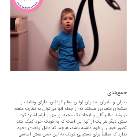
جمع‌بندی
پدران و مادران به‌عنوان اولین معلم کودکان، دارای وظایف و
نقشه‌ای متعددی هستند که از جمله آنها می‌توان به نظارت منظم
بر رشد سالم آنان و ایجاد یک محیط پر مهر و آرام اشاره کرد.
نقش دیگر هر یک از آنها این است که به کودک خود کمک کنند
تصور خوبی از خود داشته باشد، هرچند که عامل واحدی وجود
ندارد که مطلقاً برای دستیابی کودک به این حس نقش اساسی