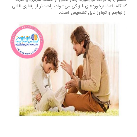
که گاه باعث برخوردهای فیزیکی می‌شوند، راحت‌تر از رفتاری ناشی
از تهاجم و تجاوز قابل تشخیص است.