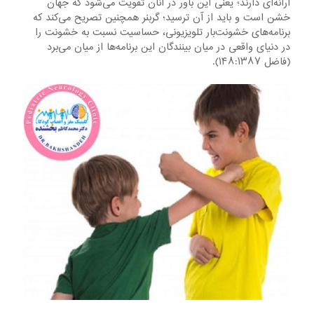
ارانه‌ای دارند؛ یعنی این باور در آنان تقویت می‌شود که جهان
خشن است و باید از آن ترسید؛ گربنر همچنین تصریح می‌کند که
برنامه‌های خشونت‌بار تلویزیونی، حساسیت نسبت به خشونت را
در دنیای واقعی در میان بینندگان این برنامه‌ها از میان می‌برد
(فاضل ۱۴۸:۱۳۸۷).