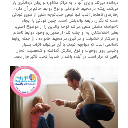
درمانده می‌کند و پای آنها را به مراکز مشاوره و روان درمانگری باز
می‌کند، ریشه در محیط خانوادگی و نوع روابط حاکم بر آن دارد؛
رفتارهای ناهنجار اغلب تنها نوعی جلب‌توجه منفی از سوی کودکی
است که نگران رابطه والدینش است. چنین کودکی با ایجاد
ناخواسته مشکل سعی می‌کند توجه والدین را از موضوع اصلی،
یعنی اختلافشان، به او جلب کند؛ از همین‌رو وجود دوابط ناسالم
و سرشار از خشونت و در گیری در محیط خانواده ، از جمله روابط
ناسالمی است که مواجهه کودک با آن می‌تواند اثرات بسیار
وخیمی روی روحیات و نوع رفتارش گذاشته و شخصیت انسان
بالغی که قرار است در آینده باشد را شدیداً تحت تأثیر قرار دهد.