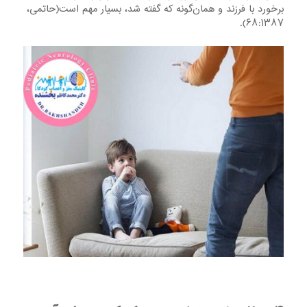
برخورد با فرزند و همان‌گونه که گفته شد، بسیار مهم است(حاتمی،
۶۸:۱۳۸۷).