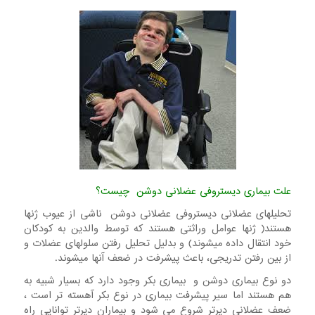
علت بیماری دیستروفی عضلانی دوشن چیست؟
تحلیلهای عضلانی دیستروفی عضلانی دوشن ناشی از عیوب ژنها
هستند( ژنها عوامل وراثتی هستند که توسط والدین به کودکان
خود انتقال داده میشوند) و بدلیل تحلیل رفتن سلولهای عضلات و
از بین رفتن تدریجی، باعث پیشرفت در ضعف آنها میشوند.
دو نوع بیماری دوشن و بیماری بکر وجود دارد که بسیار شبیه به
هم هستند اما سیر پیشرفت بیماری در نوع بکر آهسته تر است ،
ضعف عضلانی دیرتر شروع می شود و بیماران دیرتر توانایی راه