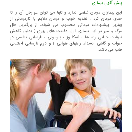
پیش آگهی بیماری
این بیماران درمان قطعی ندارد و تنها می توان عوارض آن را تا
حدی درمان کرد . تغذیه خوب و درمان ملایم با کاردرمانی از
بهترین پیشنهادات درمانی محسوب می شوند. از بزرگترین علل
مرگ و میر در این بیماری اول عفونت های ریوی ( بدلیل کاهش
ظرفیت حیاتی ریه ها ، اسکلیوز ، پنومونی ، نارسایی تنفسی در
خواب و گاهی انسداد راههای هوایی ) و دوم نارسایی احتقانی
قلب می باشد.