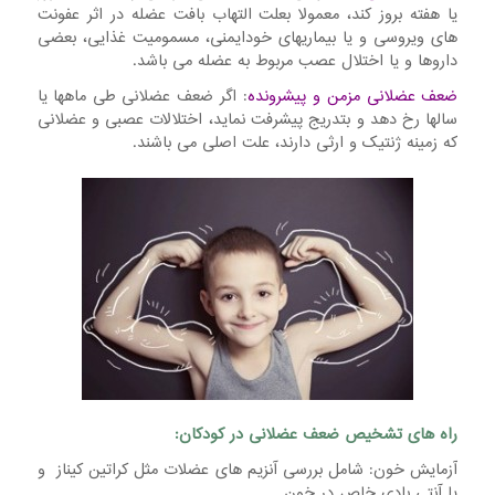
یا هفته بروز کند، معمولا بعلت التهاب بافت عضله در اثر عفونت
های ویروسی و یا بیماریهای خودایمنی، مسمومیت غذایی، بعضی
داروها و یا اختلال عصب مربوط به عضله می باشد.
ضعف عضلانی مزمن و پیشرونده
: اگر ضعف عضلانی طی ماهها یا
سالها رخ دهد و بتدریج پیشرفت نماید، اختلالات عصبی و عضلانی
که زمینه ژنتیک و ارثی دارند، علت اصلی می باشند.
راه های تشخیص ضعف عضلانی در کودکان:
آزمایش خون: شامل بررسی آنزیم های عضلات مثل کراتین کیناز و
یا آنتی بادی خاص در خون.