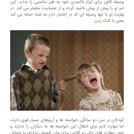
وسیله کافی برای ابراز ناامیدی خود به طرز مناسبی را ندارد. این
امر او را بیش از پیش ناامید کرده و از عصبانیت منفجر می کند. در
نهایت او با تنها وسیله ای که در اختیار دارد به شما حمله می کند
یعنی با کتک زدن.
کودکان در سن دو سالگی خواسته ها و آرزوهای بسیار قوی دارند،
اما مهارت لازم برای انتقال این خواسته ها به دیگران را ندارند و
چون مهارت های زبانی و کلامی برای بیان خویش ندارند، با وسایل