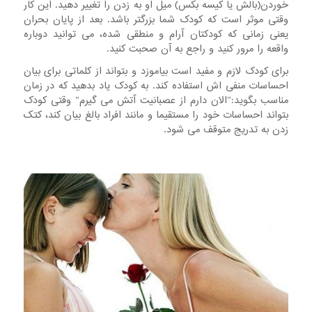
خوردن(بالش یا کیسه بکس) میل او به زدن را تغییر دهید. این کار
وقتی موثر است که کودک شما بزرگتر باشد. بعد از پایان بحران
یعنی زمانی که کودکتان آرام و منطقی شده، می توانید دوباره
واقعه را مرور کنید و راجع به آن صحبت کنید.
برای کودک لازم و مفید است بیاموزد و بتواند از کلماتی برای بیان
احساسات منفی اش استفاده کند. به کودک یاد بدهید که در زمان
مناسب بگوید:”الان دارم از عصبانیت آتش می گیرم” وقتی کودک
بتواند احساسات خود را مستقیما و مانند افراد بالغ بیان کند، کتک
زدن به تدریج متوقف می شود.