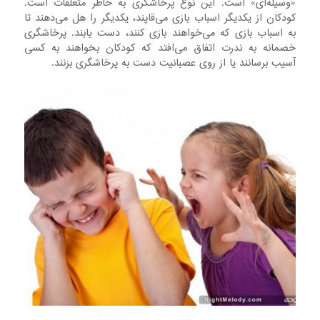
«وسیله‌ای» است. این نوع پرخاشگری به خاطر متعلقات است.
کودکان از یکدیگر اسباب بازی می‌قاپند، یکدیگر را هل می‌دهند تا
به اسباب بازی که می‌خواهند بازی کنند، دست یابند. پرخاشگری
خصمانه به ندرت اتفاق می‌افتد که کودکان بخواهند به کسی
آسیب برسانند یا از روی عصبانیت دست به پرخاشگری بزنند.