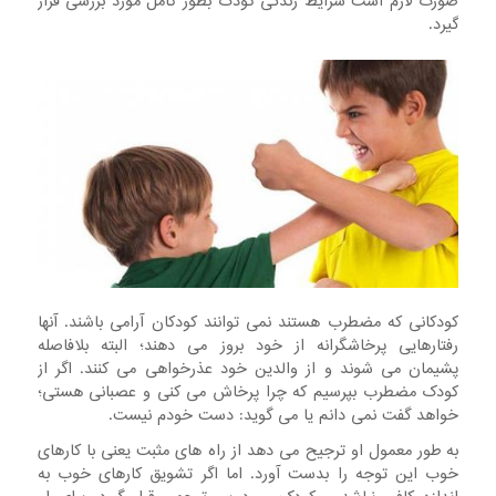
صورت‌ لازم‌ است‌ شرایط‌ زندگی‌ کودک‌ بطور کامل مورد بررسی‌ قرار
گیرد.
کودکانی که‌ مضطرب‌ هستند نمی ‌توانند کودکان‌ آرامی‌ باشند. آنها
رفتارهایی‌ پرخاشگرانه‌ از خود بروز می ‌دهند؛ البته‌ بلافاصله‌
پشیمان‌ می ‌شوند و از والدین‌ خود عذرخواهی‌ می‌ کنند. اگر از
کودک‌ مضطرب‌ بپرسیم‌ که‌ چرا پرخاش‌ می‌ کنی‌ و عصبانی‌ هستی؛
خواهد گفت‌ نمی‌ دانم یا می گوید: دست‌ خودم‌ نیست.
به طور معمول او ترجیح می دهد از راه های مثبت یعنی با کارهای
خوب این توجه را بدست آورد. اما اگر تشویق کارهای خوب به