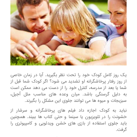
یک روز کامل کودک خود را تحت نظر بگیرید. آیا در زمان خاصی
از روز رفتار پرخاشگرانه او تشدید می شود؟ اگر کودک شما قبل از
شما یا بعد از مدرسه، کنترل خود را از دست می دهد ممکن است
به دلیل گرسنگی باشد. میان وعده های مناسب مثل آجیل،
سبزیجات و میوه ها می توانند جلوی این مشکل را بگیرند.
نباید به کودک اجازه داد فیلم های پرخاشگرانه و سرشار از
خشونت را در تلویزیون یا سینما و حتی کتاب ها ببیند. همچنین
باید جلوی استفاده از بازی های خشن ویدئویی و کامپیوتری را
گرفت.