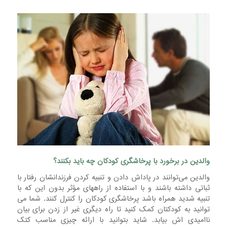
والدین در برخورد با پرخاشگری کودکان چه باید بکنند؟
والدین می‌توانند در پاداش دادن و تنبیه کردن فرزندانشان رفتار با
ثباتی داشته باشند و با استفاده از راههای مؤثر بدون این که با
تنبیه شدید همراه باشد پرخاشگری کودکان را کنترل کنند. شما می
توانید به کودکتان کمک کنید تا راه دیگری غیر از زدن برای بیان
ناامیدی اش بیابد. شاید بتوانید با ارائه چیزی مناسب کتک