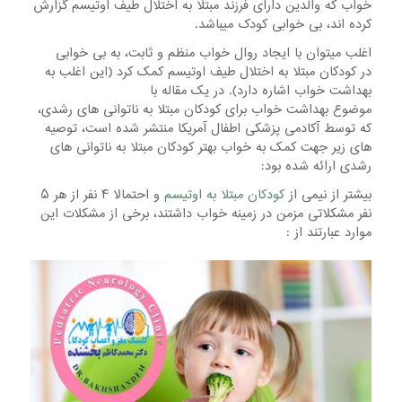
خواب که والدین دارای فرزند مبتلا به اختلال طیف اوتیسم گزارش
کرده اند، بی خوابی کودک میباشد.
اغلب میتوان با ایجاد روال خواب منظم و ثابت، به بی خوابی
در کودکان مبتلا به اختلال طیف اوتیسم کمک کرد (این اغلب به
بهداشت خواب اشاره دارد). در یک مقاله با
موضوع بهداشت خواب برای کودکان مبتلا به ناتوانی های رشدی،
که توسط آکادمی پزشکی اطفال آمریکا منتشر شده است، توصیه
های زیر جهت کمک به خواب بهتر کودکان مبتلا به ناتوانی های
رشدی ارائه شده بود:
بیشتر از نیمی از
کودکان مبتلا به اوتیسم
و احتمالا ۴ نفر از هر ۵
نفر مشکلاتی مزمن در زمینه خواب داشتند، برخی از مشکلات این
موارد عبارتند از :