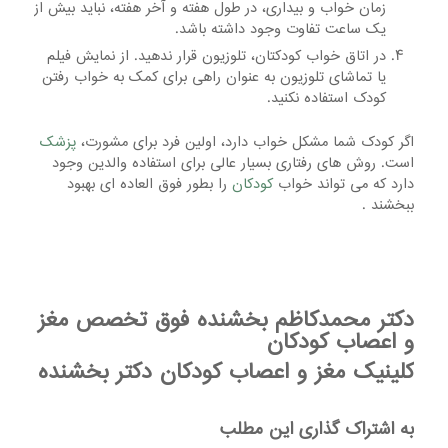
زمان خواب و بیداری، در طول هفته و آخر هفته، نباید بیش از
یک ساعت تفاوت وجود داشته باشد.
در اتاق خواب کودکتان، تلوزیون قرار ندهید. از نمایش فیلم
یا تماشای تلوزیون به عنوان راهی برای کمک به خواب رفتن
کودک استفاده نکنید.
اگر کودک شما مشکل خواب دارد، اولین فرد برای مشورت،
پزشک
است. روش های رفتاری بسیار عالی برای استفاده والدین وجود
دارد که می تواند خواب
کودکان
را بطور فوق العاده ای بهبود
ببخشند .
دکتر محمدکاظم بخشنده فوق تخصص مغز
و اعصاب کودکان
کلینیک مغز و اعصاب کودکان دکتر بخشنده
به اشتراک گذاری این مطلب