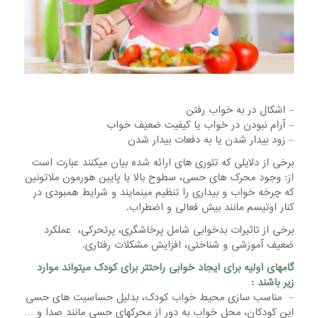
– اشکال در به خواب رفتن
– آرام نبودن در خواب یا کیفیت ضعیف خواب
– زود بیدار شدن یا به دفعات بیدار شدن
برخی از دلایلی که تئوری های ارائه شده بیان میکنند عبارت است
از: وجود محرک های حسی، سطوح بالا یا پایین هورمون ملاتونین
که چرخه خواب و بیداری را تنظیم مینمایند و شرایط همبودی در
کنار اوتیسم مانند بیش فعالی و اضطراب.
برخی از تاثیرات بدخوابی شامل پرخاشگری، پرتحرکی، عملکرد
ضعیف آموزشی و شناختی، افزایش مشکلات رفتاری.
گامهای اولیه برای ایجاد خوابی راحتتر برای کودک میتواند موارد
زیر باشند
:
– مناسب سازی محیط خواب کودک، بدلیل حساسیت های حسی
این کودکان، محل خواب به دور از محرکهای حسی مانند صدا و …