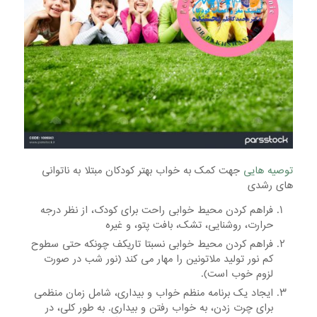
توصیه هایی
جهت کمک به خواب بهتر کودکان مبتلا به ناتوانی
های رشدی
فراهم کردن محیط خوابی راحت برای کودک، از نظر درجه
حرارت، روشنایی، تشک، بافت پتو، و غیره
فراهم کردن محیط خوابی نسبتا تاریکف چونکه حتی سطوح
کم نور تولید ملاتونین را مهار می کند (نور شب در صورت
لزوم خوب است).
ایجاد یک برنامه منظم خواب و بیداری، شامل زمان منظمی
برای چرت زدن، به خواب رفتن و بیداری. به طور کلی، در