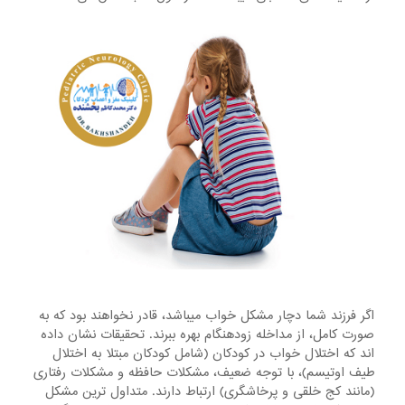
اگر فرزند شما دچار مشکل خواب میباشد، قادر نخواهند بود که به
صورت کامل، از مداخله زودهنگام بهره ببرند. تحقیقات نشان داده
اند که اختلال خواب در کودکان (شامل کودکان مبتلا به اختلال
طیف اوتیسم)، با توجه ضعیف، مشکلات حافظه و مشکلات رفتاری
(مانند کج خلقی و پرخاشگری) ارتباط دارند. متداول ترین مشکل