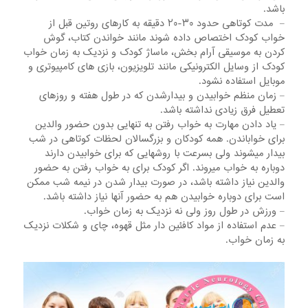
باشد.
– مدت کوتاهی حدود ۳۰-۲۰ دقیقه به کارهای روتین قبل از
خواب کودک اختصاص داده شوند مانند خواندن کتاب، گوش
کردن به موسیقی آرام بخش، ماساژ کودک و نزدیک به زمان خواب
کودک از وسایل الکترونیکی مانند تلویزیون، بازی های کامپیوتری و
موبایل استفاده نشود.
– زمان منظم خوابیدن و بیدارشدن که در طول هفته و روزهای
تعطیل فرق زیادی نداشته باشد.
– یاد دادن مهارت به خواب رفتن به تنهایی بدون حضور والدین
برای خواباندن. همه کودکان و بزرگسالان لحظات کوتاهی در شب
بیدار میشوند ولی بسرعت با روشهایی که برای خوابیدن دارند
دوباره به خواب میروند. اگر کودک برای به خواب رفتن به حضور
والدین نیاز داشته باشد، در صورت بیدار شدن در نیمه شب ممکن
است برای دوباره خوابیدن هم به حضور آنها نیاز داشته باشد.
– ورزش در طول روز ولی نه نزدیک به زمان خواب.
– عدم استفاده از مواد کافئین دار مثل قهوه، چای و شکلات نزدیک
به زمان خواب.