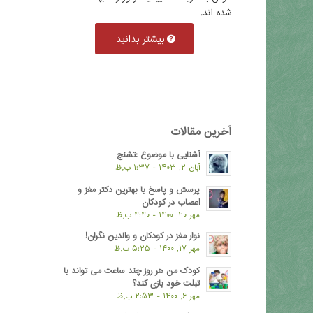
شده اند.
بیشتر بدانید
آخرین مقالات
آشنایی با موضوع :تشنج
آبان ۲, ۱۴۰۳ - ۱:۳۷ ب٫ظ
پرسش و پاسخ با بهترین دکتر مغز و
اعصاب در کودکان
مهر ۲۰, ۱۴۰۰ - ۴:۴۰ ب٫ظ
نوار مغز در کودکان و والدین نگران!
مهر ۱۷, ۱۴۰۰ - ۵:۲۵ ب٫ظ
کودک من هر روز چند ساعت می تواند با
تبلت خود بازی کند؟
مهر ۶, ۱۴۰۰ - ۲:۵۳ ب٫ظ