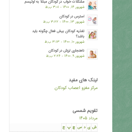
مشکلات خواب در کودکان مبتلا به اوتیسم
شهریور ۱۴, ۱۴۰۰ - ۳:۰۱ ب٫ظ
استرس در کودکان
شهریور ۱۳, ۱۴۰۰ - ۳:۲۲ ب٫ظ
تغذیه کودکان بیش فعال چگونه باید
باشد؟
شهریور ۱۰, ۱۴۰۰ - ۳:۱۳ ب٫ظ
ناهنجاری لرزش در کودکان
شهریور ۹, ۱۴۰۰ - ۲:۲۶ ب٫ظ
لینک های مفید
مرکز مغزو اعصاب کودکان
تقویم شمسی
مرداد ۱۴۰۵
ش
ی
د
س
چ
پ
ج