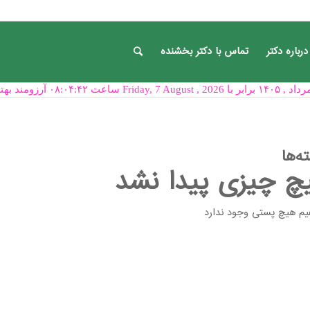
درباره دکتر
تماس با دکتر بخشنده
ه‌ها
چ چیزی پیدا نشد
یم هیچ پستی وجود ندارد